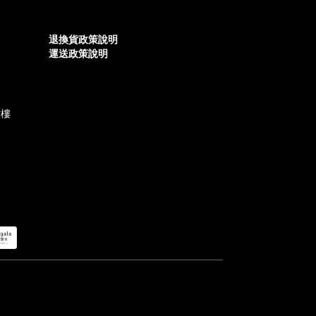
退換貨政策說明
運送政策說明
六樓