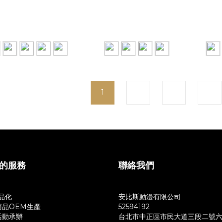
】鳴潮-3.4版本 solar5
【預購】鳴潮-3.4版本 solar5
【預購】
主題馬口鐵徽章
主題壓克力立牌
NT$100
NT$350
1
2
3
4
的服務
聯絡我們
商品化
安比斯動漫有限公司
商品OEM生產
52594192
活動承辦
台北市中正區市民大道三段二號