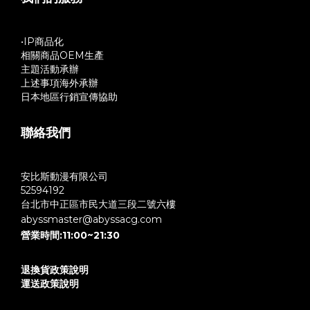
•IP商品化
相關商品OEM生產
主題活動承辦
上述事項海外承辦
日本地區行銷宣傳協助
聯絡我們
安比斯動漫有限公司
52594192
台北市中正區市民大道三段二號六樓
abyssmaster@abyssacg.com
營業時間:11:00~21:30
退換貨政策說明
運送政策說明