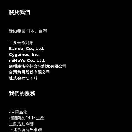
關於我們
活動範圍:日本、台灣
主要合作對象:
Bandai Co., Ltd.
Cygames, Inc.
miHoYo Co., Ltd.
廣州庫洛今州文化創意有限公司
台灣角川股份有限公司
株式会社つくり
我們的服務
•IP商品化
相關商品OEM生產
主題活動承辦
上述事項海外承辦