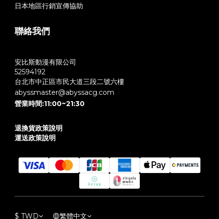
日本地區行銷宣傳協助
聯絡我們
安比斯動漫有限公司
52594192
台北市中正區市民大道三段二號六樓
abyssmaster@abyssacg.com
營業時間:11:00~21:30
退換貨政策說明
運送政策說明
$
TWD
繁體中文