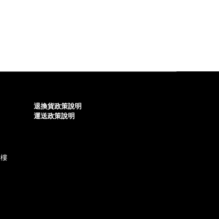
買家下單前請慎思。
退換貨政策說明
運送政策說明
六樓