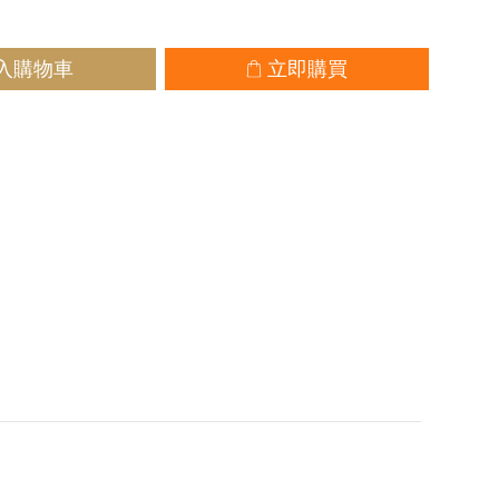
入購物車
立即購買