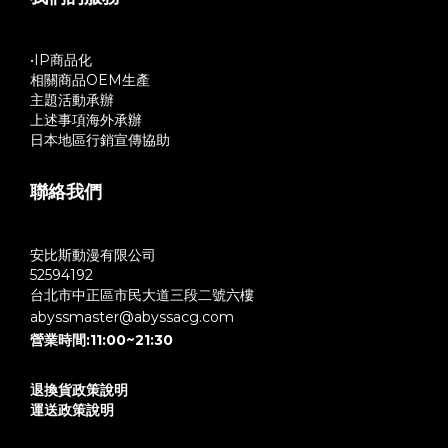
•IP商品化
相關商品OEM生產
主題活動承辦
上述事項海外承辦
日本地區行銷宣傳協助
聯絡我們
安比斯動漫有限公司
52594192
台北市中正區市民大道三段二號六樓
abyssmaster@abyssacg.com
營業時間:11:00~21:30
退換貨政策說明
運送政策說明