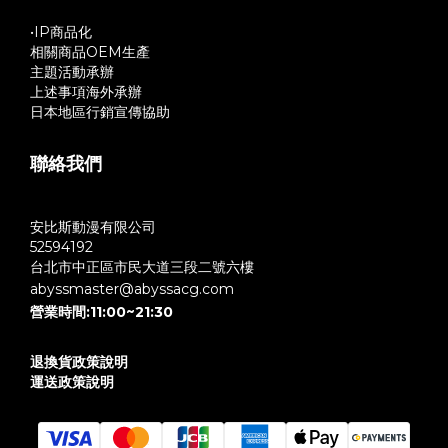
•IP商品化
相關商品OEM生產
主題活動承辦
上述事項海外承辦
日本地區行銷宣傳協助
聯絡我們
安比斯動漫有限公司
52594192
台北市中正區市民大道三段二號六樓
abyssmaster@abyssacg.com
營業時間:11:00~21:30
退換貨政策說明
運送政策說明