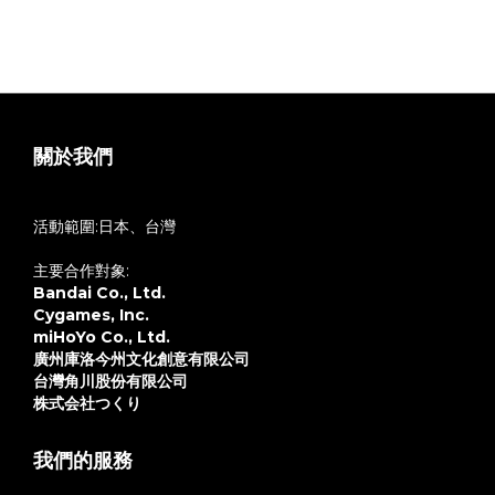
關於我們
活動範圍:日本、台灣
主要合作對象:
Bandai Co., Ltd.
Cygames, Inc.
miHoYo Co., Ltd.
廣州庫洛今州文化創意有限公司
台灣角川股份有限公司
株式会社つくり
我們的服務