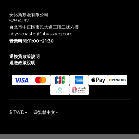
安比斯動漫有限公司
52594192
台北市中正區市民大道三段二號六樓
abyssmaster@abyssacg.com
營業時間:11:00~21:30
退換貨政策說明
運送政策說明
$
TWD
繁體中文