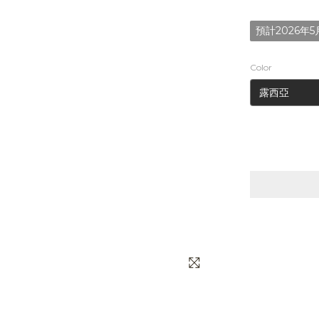
預計2026年5
Color