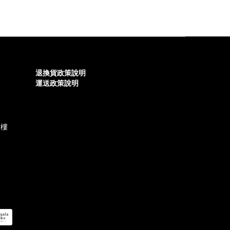
退換貨政策說明
運送政策說明
六樓