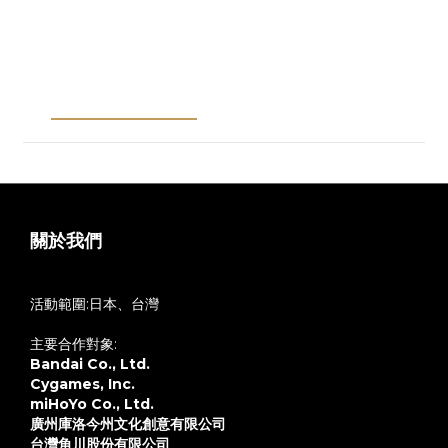
Description
Shipping &
Payment
關於我們
活動範圍:日本、台灣
主要合作對象:
Bandai Co., Ltd.
Cygames, Inc.
miHoYo Co., Ltd.
廣州庫洛今州文化創意有限公司
台灣角川股份有限公司