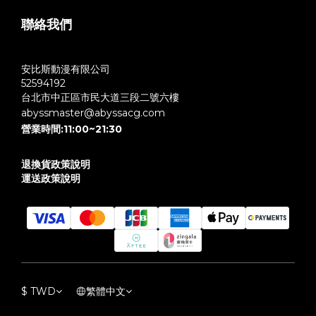
聯絡我們
安比斯動漫有限公司
52594192
台北市中正區市民大道三段二號六樓
abyssmaster@abyssacg.com
營業時間:11:00~21:30
退換貨政策說明
運送政策說明
$
TWD
繁體中文