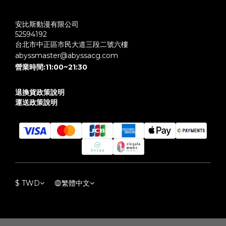
安比斯動漫有限公司
52594192
台北市中正區市民大道三段二號六樓
abyssmaster@abyssacg.com
營業時間:11:00~21:30
退換貨政策說明
運送政策說明
$
TWD
繁體中文