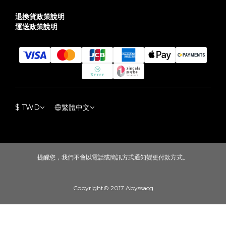
退換貨政策說明
運送政策說明
$
TWD
繁體中文
提醒您，我們不會以電話或簡訊方式通知變更付款方式。
Copyright© 2017 Abyssacg
立即購買