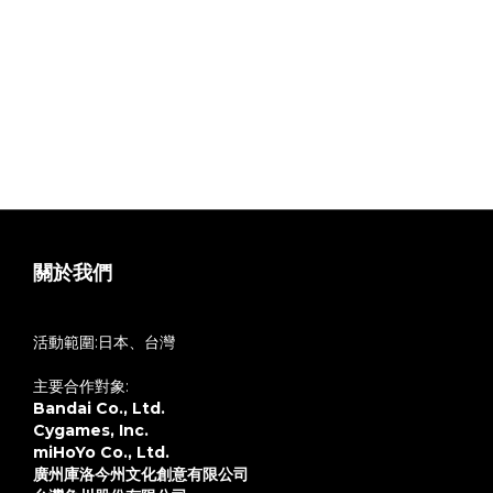
關於我們
活動範圍:日本、台灣
主要合作對象:
Bandai Co., Ltd.
Cygames, Inc.
miHoYo Co., Ltd.
廣州庫洛今州文化創意有限公司